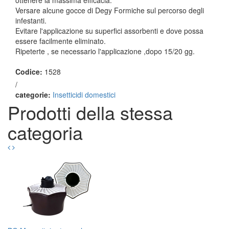
ottenere la massima efficacia.
Versare alcune gocce di Degy Formiche sul percorso degli
infestanti.
Evitare l'applicazione su superfici assorbenti e dove possa
essere facilmente eliminato.
Ripeterte , se necessario l'applicazione ,dopo 15/20 gg.
Codice:
1528
/
categorie:
Insetticidi domestici
Prodotti della stessa
categoria