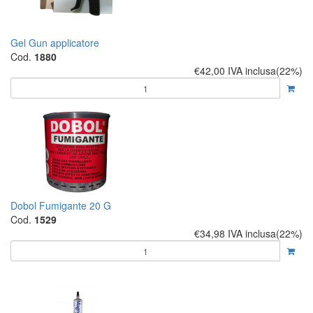
Gel Gun applicatore
Cod.
1880
€42,00
IVA inclusa(22%)
Dobol Fumigante 20 G
Cod.
1529
€34,98
IVA inclusa(22%)