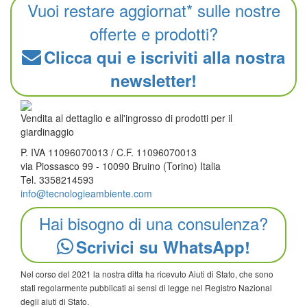
Vuoi restare aggiornat* sulle nostre
offerte e prodotti?
Clicca qui e iscriviti alla nostra
newsletter!
Vendita al dettaglio e all'ingrosso di prodotti per il
giardinaggio
P. IVA 11096070013 / C.F. 11096070013
via Piossasco 99 - 10090 Bruino (Torino) Italia
Tel. 3358214593
info@tecnologieambiente.com
Hai bisogno di una consulenza?
Scrivici su WhatsApp!
Nel corso del 2021 la nostra ditta ha ricevuto Aiuti di Stato, che sono
stati regolarmente pubblicati ai sensi di legge nel Registro Nazional
degli aiuti di Stato.