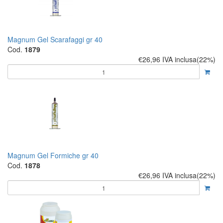
Magnum Gel Scarafaggi gr 40
Cod.
1879
€26,96
IVA inclusa(22%)
Magnum Gel Formiche gr 40
Cod.
1878
€26,96
IVA inclusa(22%)