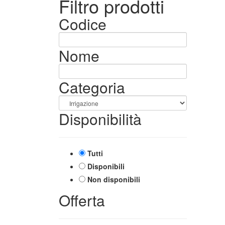
Filtro prodotti
Codice
Nome
Categoria
Disponibilità
Tutti
Disponibili
Non disponibili
Offerta