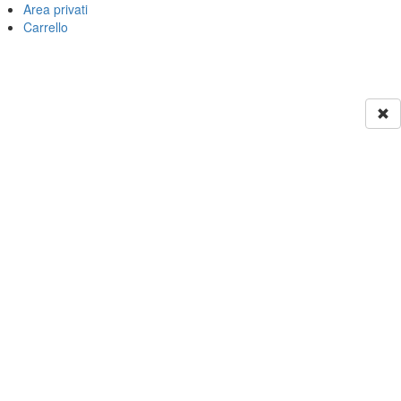
Area privati
Carrello