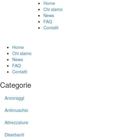
Home
Chi siamo
News
FAQ
Contatti
Home
Chi siamo
News
FAQ
Contatti
Categorie
Ancoraggi
Antimuschio
Attrezzature
Diserbanti