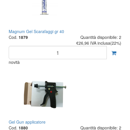
Magnum Gel Scarafaggi gr 40
Cod.
1879
Quantità disponibile: 2
€26,96
IVA inclusa(22%)
novità
Gel Gun applicatore
Cod.
1880
Quantità disponibile: 2