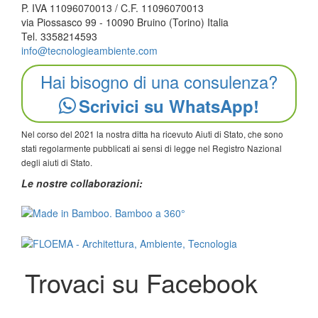
P. IVA 11096070013 / C.F. 11096070013
via Piossasco 99 - 10090 Bruino (Torino) Italia
Tel. 3358214593
info@tecnologieambiente.com
Hai bisogno di una consulenza?
Scrivici su WhatsApp!
Nel corso del 2021 la nostra ditta ha ricevuto Aiuti di Stato, che sono
stati regolarmente pubblicati ai sensi di legge nel Registro Nazional
degli aiuti di Stato.
Le nostre collaborazioni:
Trovaci su Facebook