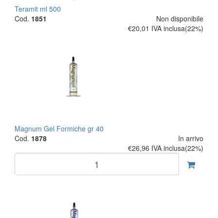
Teramit ml 500
Cod.
1851
Non disponibile
€20,01
IVA inclusa(22%)
Magnum Gel Formiche gr 40
Cod.
1878
In arrivo
€26,96
IVA inclusa(22%)