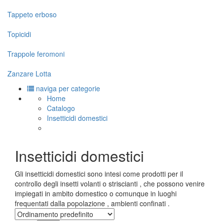
Tappeto erboso
Topicidi
Trappole feromoni
Zanzare Lotta
naviga per categorie
Home
Catalogo
Insetticidi domestici
Insetticidi domestici
Gli insetticidi domestici sono intesi come prodotti per il
controllo degli insetti volanti o striscianti , che possono venire
impiegati in ambito domestico o comunque in luoghi
frequentati dalla popolazione , ambienti confinati .