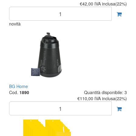
€42,00
IVA inclusa(22%)
novità
BG Home
Cod.
1890
Quantità disponibile: 3
€110,00
IVA inclusa(22%)