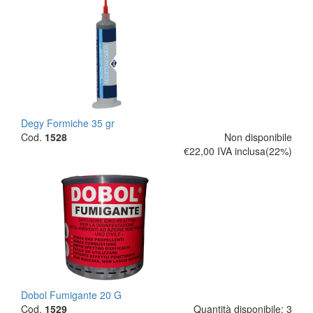
Degy Formiche 35 gr
Cod.
1528
Non disponibile
€22,00
IVA inclusa(22%)
Dobol Fumigante 20 G
Cod.
1529
Quantità disponibile: 3