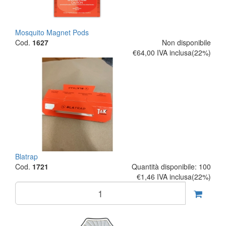
Mosquito Magnet Pods
Cod.
1627
Non disponibile
€64,00
IVA inclusa(22%)
Blatrap
Cod.
1721
Quantità disponibile: 100
€1,46
IVA inclusa(22%)