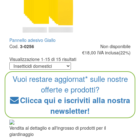
Pannello adesivo Giallo
Cod.
3-0256
Non disponibile
€18,00
IVA inclusa(22%)
Visualizzazione
1-15
di
15
risultati
Vuoi restare aggiornat* sulle nostre
offerte e prodotti?
Clicca qui e iscriviti alla nostra
newsletter!
Vendita al dettaglio e all'ingrosso di prodotti per il
giardinaggio