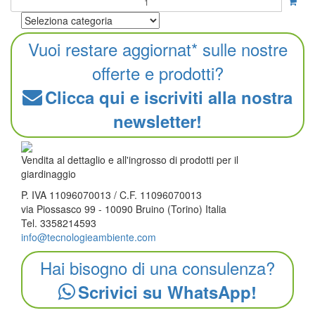
Vuoi restare aggiornat* sulle nostre
offerte e prodotti?
Clicca qui e iscriviti alla nostra
newsletter!
Vendita al dettaglio e all'ingrosso di prodotti per il
giardinaggio
P. IVA 11096070013 / C.F. 11096070013
via Piossasco 99 - 10090 Bruino (Torino) Italia
Tel. 3358214593
info@tecnologieambiente.com
Hai bisogno di una consulenza?
Scrivici su WhatsApp!