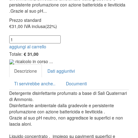
persistente profumazione con azione battericida e lieviticida
.Grazie al suo pH...
Prezzo standard
€31,00
IVA inclusa(22%)
aggiungi al carrello
Totale:
€ 31,00
ricalcolo in corso ...
Descrizione
Dati aggiuntivi
Ti servirebbe anche..
Documenti
Detergente disinfettante profumato a base di Sali Quaternari
di Ammonio.
Disinfettante ambientale dalla gradevole e persistente
profumazione con azione battericida e lieviticida .
Grazie al suo pH neutro, non aggredisce le superfici e non
lascia aloni.
Liquido concentrato , impiego su pavimenti superfici e