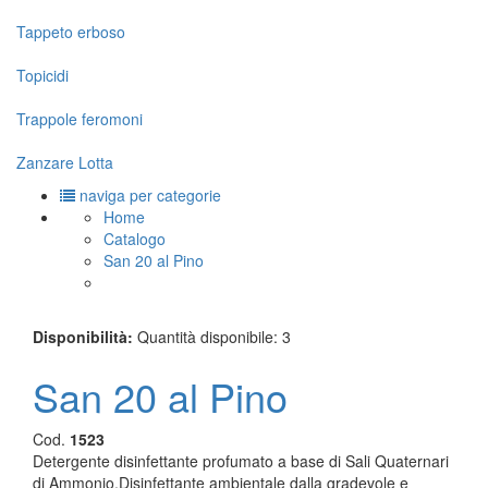
Tappeto erboso
Topicidi
Trappole feromoni
Zanzare Lotta
naviga per categorie
Home
Catalogo
San 20 al Pino
Disponibilità:
Quantità disponibile: 3
San 20 al Pino
Cod.
1523
Detergente disinfettante profumato a base di Sali Quaternari
di Ammonio.Disinfettante ambientale dalla gradevole e