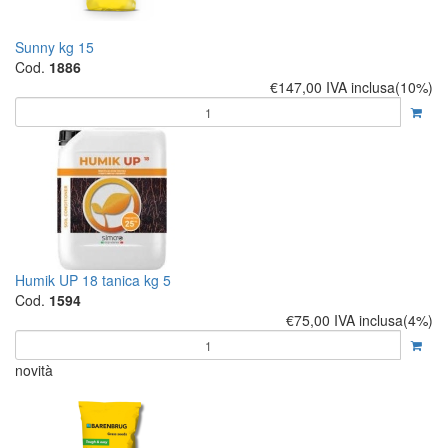
Sunny kg 15
Cod.
1886
€147,00
IVA inclusa(10%)
Humik UP 18 tanica kg 5
Cod.
1594
€75,00
IVA inclusa(4%)
novità