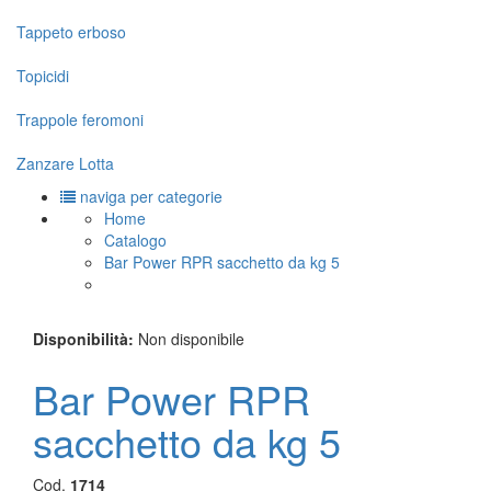
Tappeto erboso
Topicidi
Trappole feromoni
Zanzare Lotta
naviga per categorie
Home
Catalogo
Bar Power RPR sacchetto da kg 5
Disponibilità:
Non disponibile
Bar Power RPR
sacchetto da kg 5
Cod.
1714