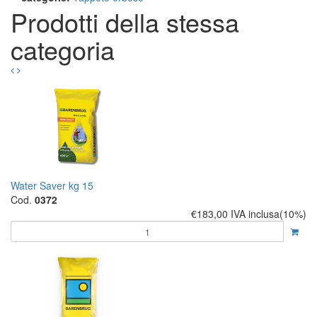
Prodotti della stessa
categoria
Water Saver kg 15
Cod.
0372
€183,00
IVA inclusa(10%)