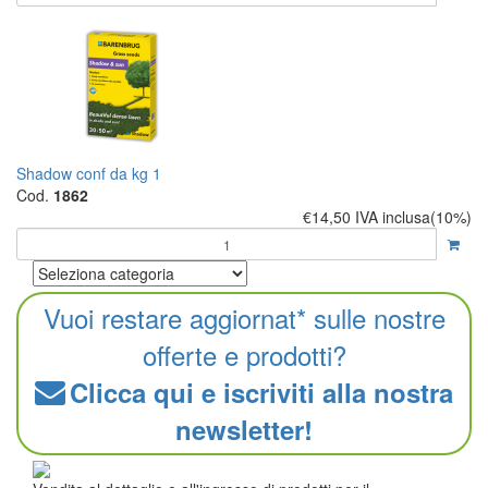
Shadow conf da kg 1
Cod.
1862
€14,50
IVA inclusa(10%)
Vuoi restare aggiornat* sulle nostre
offerte e prodotti?
Clicca qui e iscriviti alla nostra
newsletter!