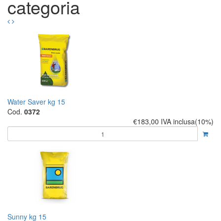
categoria
Water Saver kg 15
Cod.
0372
€183,00
IVA inclusa(10%)
Sunny kg 15