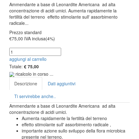
Ammendante a base di Leonardite Americana ad alta
concentrazione di acidi umici. Aumenta rapidamente la
fertilità del terreno effetto stimolante sull' assorbimento
radicale...
Prezzo standard
€75,00
IVA inclusa(4%)
aggiungi al carrello
Totale:
€ 75,00
ricalcolo in corso ...
Descrizione
Dati aggiuntivi
Ti servirebbe anche..
Ammendante a base di Leonardite Americana ad alta
concentrazione di acidi umici.
Aumenta rapidamente la fertilità del terreno
effetto stimolante sull' assorbimento radicale ,
importante azione sullo sviluppo della flora microbica
presente nel terreno.