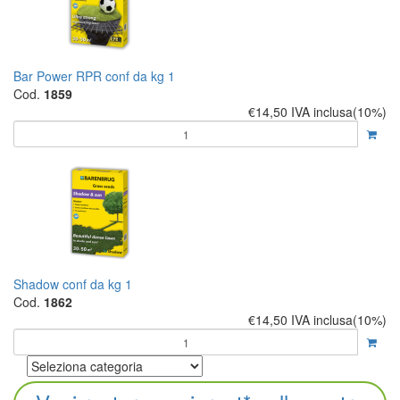
Bar Power RPR conf da kg 1
Cod.
1859
€14,50
IVA inclusa(10%)
Shadow conf da kg 1
Cod.
1862
€14,50
IVA inclusa(10%)