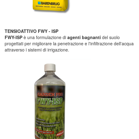
TENSIOATTIVO FWY - ISP
FWY-ISP
è una formulazione di
agenti bagnanti
del suolo
progettati per migliorare la penetrazione e l'infiltrazione dell'acqua
attraverso i sistemi di irrigazione.