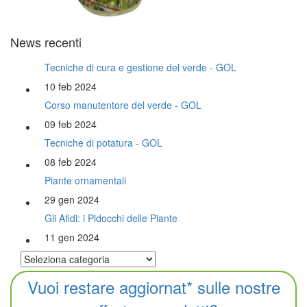
News recenti
Tecniche di cura e gestione del verde - GOL
10 feb 2024
Corso manutentore del verde - GOL
09 feb 2024
Tecniche di potatura - GOL
08 feb 2024
Piante ornamentali
29 gen 2024
Gli Afidi: i Pidocchi delle Piante
11 gen 2024
Vuoi restare aggiornat* sulle nostre