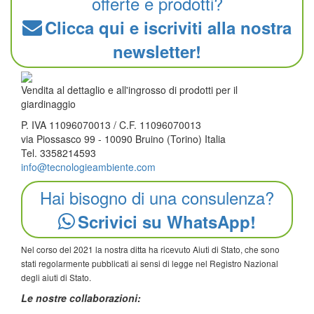
offerte e prodotti?
Clicca qui e iscriviti alla nostra
newsletter!
Vendita al dettaglio e all'ingrosso di prodotti per il
giardinaggio
P. IVA 11096070013 / C.F. 11096070013
via Piossasco 99 - 10090 Bruino (Torino) Italia
Tel. 3358214593
info@tecnologieambiente.com
Hai bisogno di una consulenza?
Scrivici su WhatsApp!
Nel corso del 2021 la nostra ditta ha ricevuto Aiuti di Stato, che sono
stati regolarmente pubblicati ai sensi di legge nel Registro Nazional
degli aiuti di Stato.
Le nostre collaborazioni: