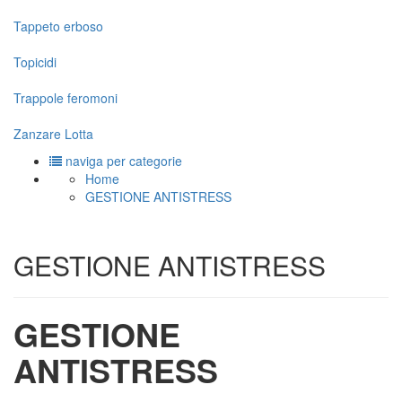
Tappeto erboso
Topicidi
Trappole feromoni
Zanzare Lotta
naviga per categorie
Home
GESTIONE ANTISTRESS
GESTIONE ANTISTRESS
GESTIONE
ANTISTRESS