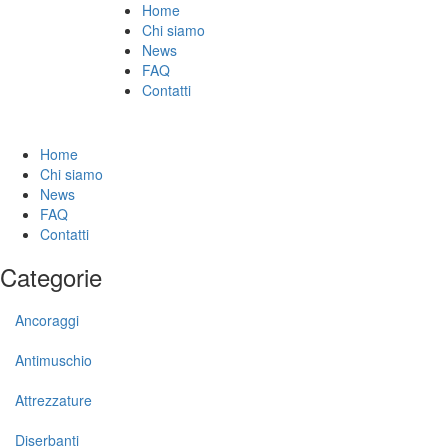
Home
Chi siamo
News
FAQ
Contatti
Home
Chi siamo
News
FAQ
Contatti
Categorie
Ancoraggi
Antimuschio
Attrezzature
Diserbanti