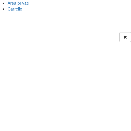
Area privati
Carrello