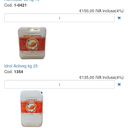
Cod.
1-0421
€150,00
IVA inclusa(4%)
Idrol Activeg kg 25
Cod.
1354
€135,00
IVA inclusa(4%)