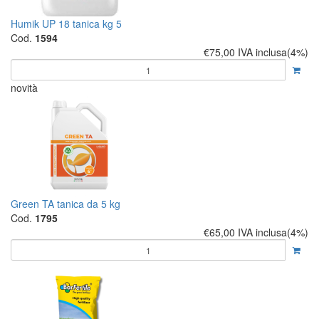
Humik UP 18 tanica kg 5
Cod.
1594
€75,00
IVA inclusa(4%)
novità
Green TA tanica da 5 kg
Cod.
1795
€65,00
IVA inclusa(4%)