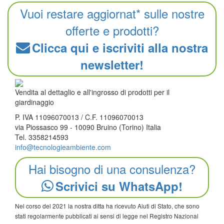
Vuoi restare aggiornat* sulle nostre
offerte e prodotti?
Clicca qui e iscriviti alla nostra
newsletter!
Vendita al dettaglio e all'ingrosso di prodotti per il
giardinaggio
P. IVA 11096070013 / C.F. 11096070013
via Piossasco 99 - 10090 Bruino (Torino) Italia
Tel. 3358214593
info@tecnologieambiente.com
Hai bisogno di una consulenza?
Scrivici su WhatsApp!
Nel corso del 2021 la nostra ditta ha ricevuto Aiuti di Stato, che sono
stati regolarmente pubblicati ai sensi di legge nel Registro Nazional