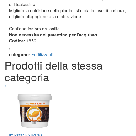
di fitoalessine.
Migliora la nutrizione della pianta , stimola la fase di fioritura ,
migliora allegagione e la maturazione .
Contiene fosforo da fosfito.
Non necessita del patentino per l'acquisto.
Codice:
1856
/
categorie:
Fertilizzanti
Prodotti della stessa
categoria
Humikstar 85 kg 10