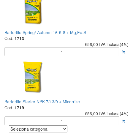
Barfertile Spring/ Autumn 16-5-8 + Mg,Fe.S
Cod.
1713
€56,00
IVA inclusa(4%)
Barfertile Starter NPK 7/13/9 + Micorrize
Cod.
1719
€56,00
IVA inclusa(4%)