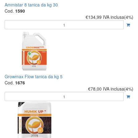
Ammistar 8 tanica da kg 30
Cod.
1590
€134,99
IVA inclusa(4%)
Growmax Flow tanica da kg 5
Cod.
1676
€78,00
IVA inclusa(4%)