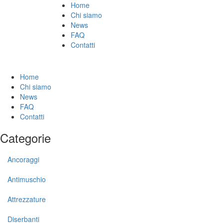
Home
Chi siamo
News
FAQ
Contatti
Home
Chi siamo
News
FAQ
Contatti
Categorie
Ancoraggi
Antimuschio
Attrezzature
Diserbanti