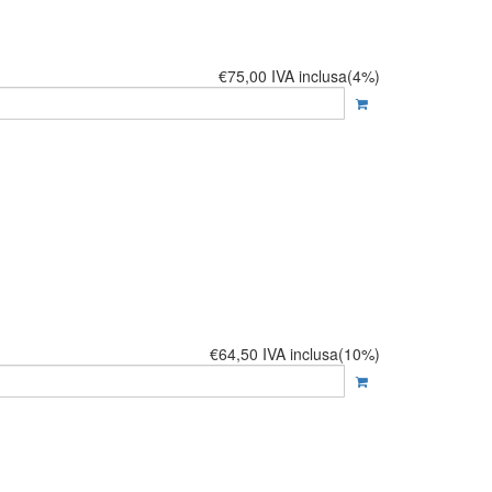
€75,00
IVA inclusa(4%)
€64,50
IVA inclusa(10%)