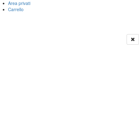
Area privati
Carrello