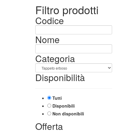
Filtro prodotti
Codice
Nome
Categoria
Disponibilità
Tutti
Disponibili
Non disponibili
Offerta