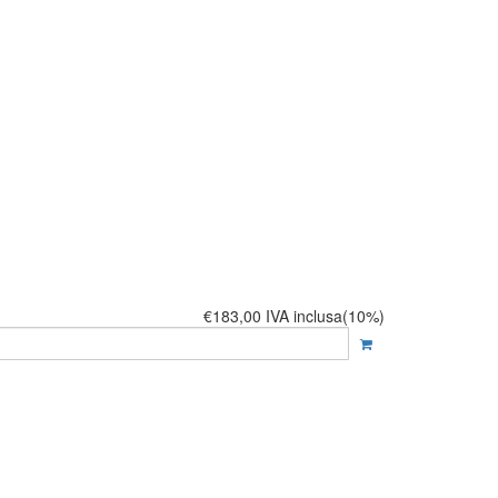
€183,00
IVA inclusa(10%)