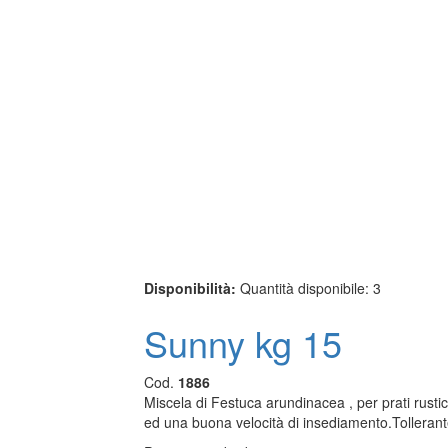
Disponibilità:
Quantità disponibile: 3
Sunny kg 15
Cod.
1886
Miscela di Festuca arundinacea , per prati rustic
ed una buona velocità di insediamento.Tollerante