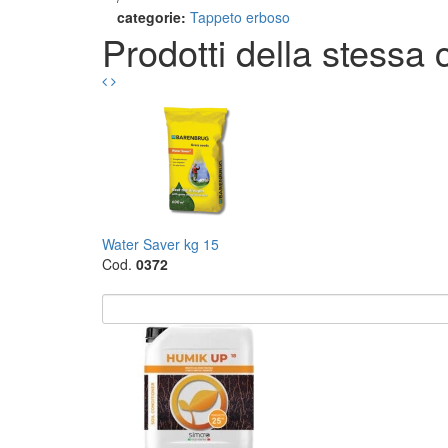
categorie:
Tappeto erboso
Prodotti della stessa 
Water Saver kg 15
Cod.
0372